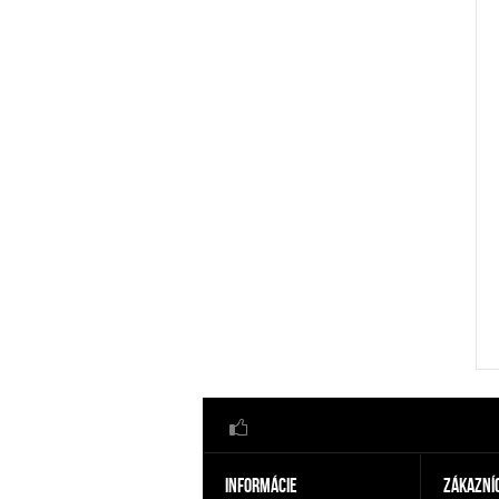
INFORMÁCIE
ZÁKAZNÍ