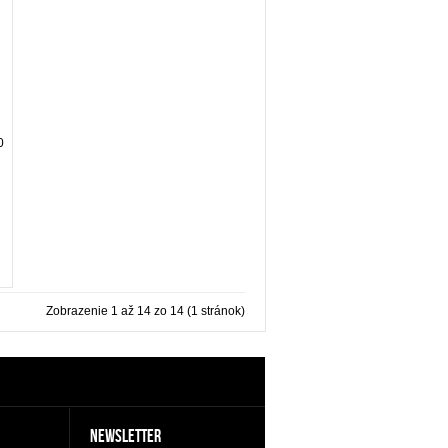
0
Zobrazenie 1 až 14 zo 14 (1 stránok)
NEWSLETTER