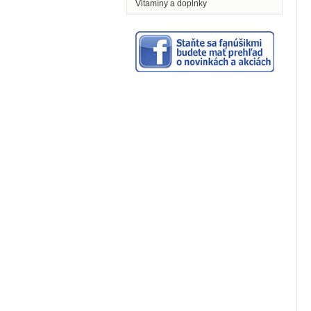
Vitamíny a doplnky